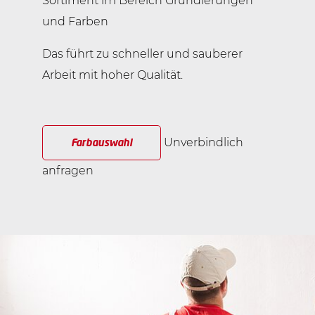
Sortiment im Bereich Grundierungen
und Farben
Das führt zu schneller und sauberer
Arbeit mit hoher Qualität.
Unverbindlich
Farbauswahl
anfragen