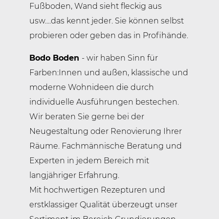
Fußboden, Wand sieht fleckig aus
usw....das kennt jeder. Sie können selbst
probieren oder geben das in Profihände.
Bodo Boden
- wir haben Sinn für
Farben:Innen und außen, klassische und
moderne Wohnideen die durch
individuelle Ausführungen bestechen.
Wir beraten Sie gerne bei der
Neugestaltung oder Renovierung Ihrer
Räume. Fachmännische Beratung und
Experten in jedem Bereich mit
langjähriger Erfahrung.
Mit hochwertigen Rezepturen und
erstklassiger Qualität überzeugt unser