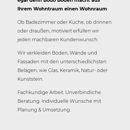
egal denn Bodo Boden macht aus
Ihrem Wohntraum einen Wohnraum
Ob Badezimmer oder Küche, ob drinnen
oder draußen, motiviert erfüllen wir
jeden machbaren Kundenwunsch.
Wir verkleiden Böden, Wände und
Fassaden mit den unterschiedlichsten
Belägen, wie Glas, Keramik, Natur- oder
Kunststein.
Fachkundige Arbeit. Unverbindliche
Beratung. Individuelle Wünsche mit
Planung & Umsetzung.